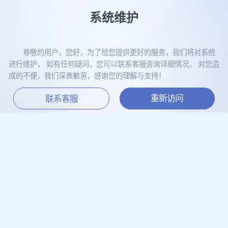
系统维护
尊敬的用户，您好，为了给您提供更好的服务，我们将对系统
进行维护， 如有任何疑问，您可以联系客服咨询详细情况， 对您造
成的不便，我们深表歉意，感谢您的理解与支持！
重新访问
联系客服